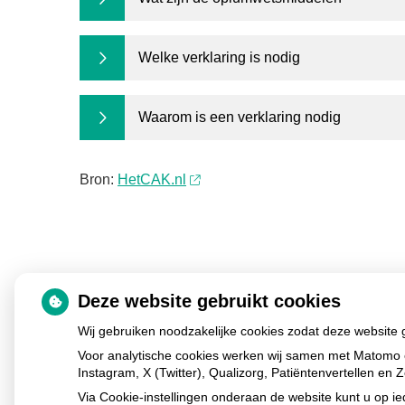
Welke verklaring is nodig
Waarom is een verklaring nodig
Bron:
HetCAK.nl
Deze website gebruikt cookies
Wij gebruiken noodzakelijke cookies zodat deze website
Voor analytische cookies werken wij samen met Matomo 
Instagram, X (Twitter), Qualizorg, Patiëntenvertellen e
Via Cookie-instellingen onderaan de website kunt u op 