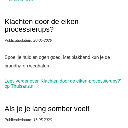
Klachten door de eiken-
processierups?
Publicatiedatum:
20-05-2026
Spoel je huid en ogen goed. Met plakband kun je de
brandharen weghalen.
Lees verder over 'Klachten door de eiken-processierups?'
op Thuisarts.nl
Als je je lang somber voelt
Publicatiedatum:
13-05-2026