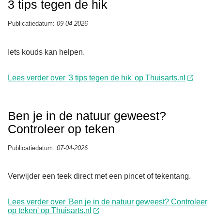
3 tips tegen de hik
Publicatiedatum:
09-04-2026
Iets kouds kan helpen.
Lees verder over '3 tips tegen de hik' op Thuisarts.nl
Ben je in de natuur geweest?
Controleer op teken
Publicatiedatum:
07-04-2026
Verwijder een teek direct met een pincet of tekentang.
Lees verder over 'Ben je in de natuur geweest? Controleer
op teken' op Thuisarts.nl