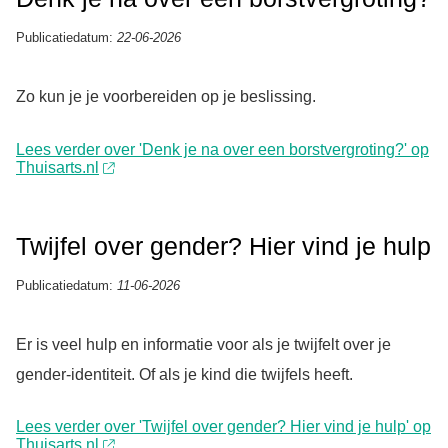
Publicatiedatum:
22-06-2026
Zo kun je je voorbereiden op je beslissing.
Lees verder over 'Denk je na over een borstvergroting?' op
Thuisarts.nl
Twijfel over gender? Hier vind je hulp
Publicatiedatum:
11-06-2026
Er is veel hulp en informatie voor als je twijfelt over je
gender-identiteit. Of als je kind die twijfels heeft.
Lees verder over 'Twijfel over gender? Hier vind je hulp' op
Thuisarts.nl